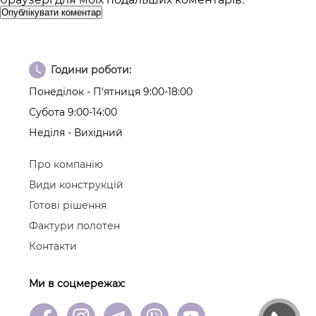
Години роботи:
Понеділок - П'ятниця 9:00-18:00
Субота 9:00-14:00
Неділя - Вихідний
Про компанію
Види конструкцій
Готові рішення
Фактури полотен
Контакти
Ми в соцмережах: