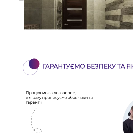
ГАРАНТУЄМО БЕЗПЕКУ ТА Я
Працюємо за договором,
в якому прописуємо обов'язки та
гарантії