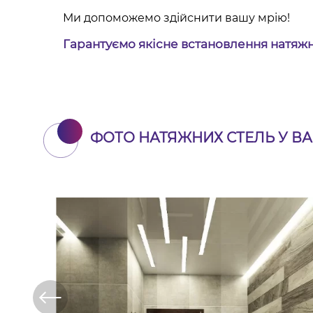
Ми допоможемо здійснити вашу мрію!
Гарантуємо якісне встановлення натяжн
ФОТО НАТЯЖНИХ СТЕЛЬ У ВА