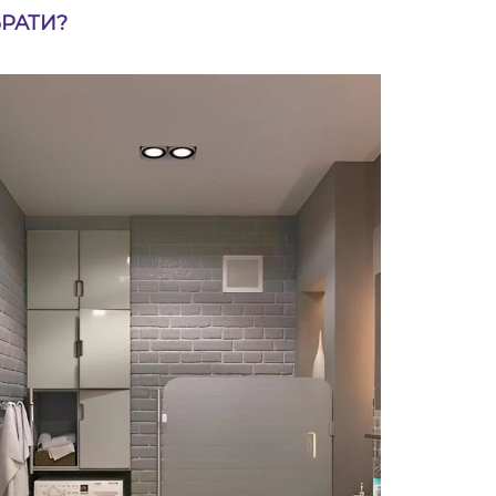
БРАТИ?